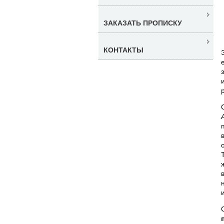
ЗАКАЗАТЬ ПРОПИСКУ
КОНТАКТЫ