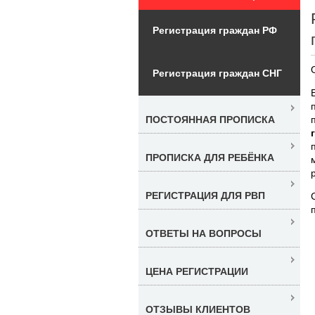
Регистрация граждан РФ
Регистрация граждан СНГ
ПОСТОЯННАЯ ПРОПИСКА
ПРОПИСКА ДЛЯ РЕБЁНКА
РЕГИСТРАЦИЯ ДЛЯ РВП
ОТВЕТЫ НА ВОПРОСЫ
ЦЕНА РЕГИСТРАЦИИ
ОТЗЫВЫ КЛИЕНТОВ