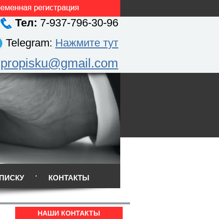
Тел:
7-937-796-30-96
Telegram:
Нажмите тут
.propisku@gmail.com
ПИСКУ
КОНТАКТЫ
НАШИ КОНТАКТЫ