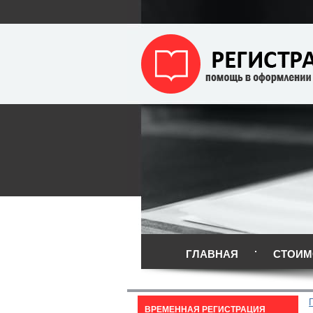
ГЛАВНАЯ
СТОИМ
ВРЕМЕННАЯ РЕГИСТРАЦИЯ