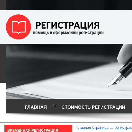
ГЛАВНАЯ
СТОИМОСТЬ РЕГИСТРАЦИИ
Главная страница
регистра
ВРЕМЕННАЯ РЕГИСТРАЦИЯ