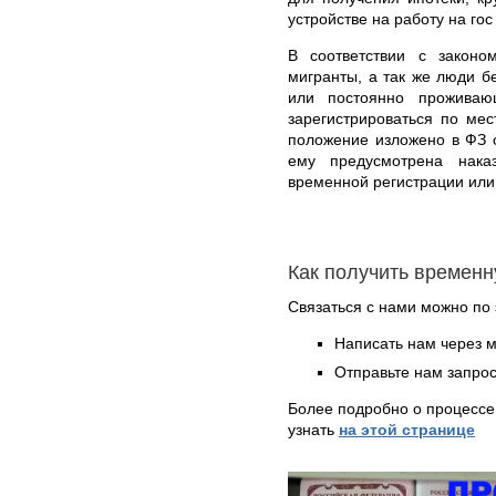
устройстве на работу на гос
В соответствии с законо
мигранты, а так же люди 
или постоянно проживаю
зарегистрироваться по ме
положение изложено в ФЗ 
ему предусмотрена нака
временной регистрации или
Как получить временн
Связаться с нами можно по 
Написать нам через 
Отправьте нам запрос
Более подробно о процессе
узнать
на этой странице