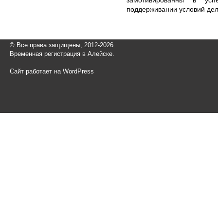
поддерживании условий дел
© Все права защищены, 2012-2026
Временная регистрация в Алейске.
Сайт работает на WordPress